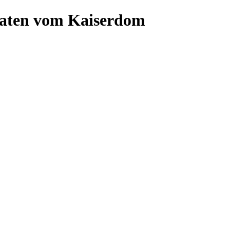
eaten vom Kaiserdom